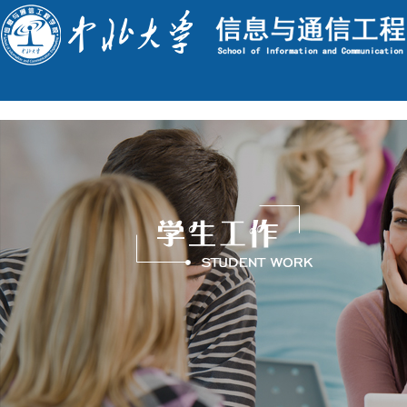
English
今天是 : 2026年8月8日 星期六