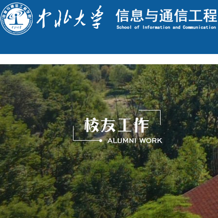
English
今天是 : 2026年8月6日 星期四