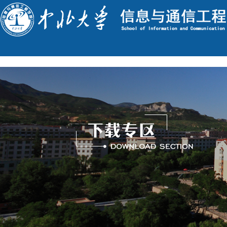
English
今天是 : 2026年8月9日 星期日