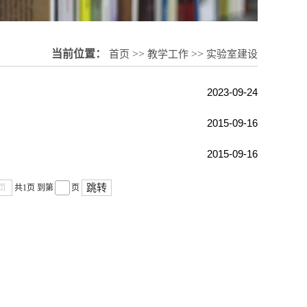
当前位置：
首页
>>
教学工作
>>
实验室建设
2023-09-24
2015-09-16
2015-09-16
跳转
页
共1页
到第
页