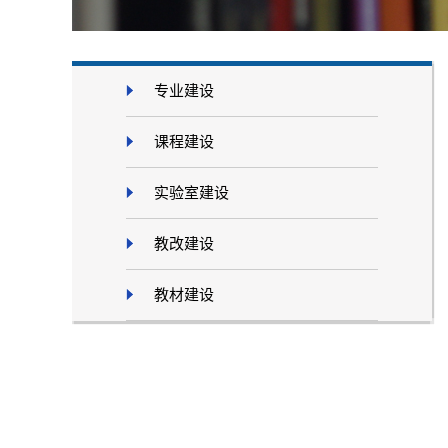
专业建设
课程建设
实验室建设
教改建设
教材建设