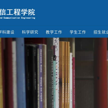
学科建设
科学研究
教学工作
学生工作
招生就