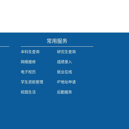
常用服务
本科生查询
研究生查询
网络报修
成绩录入
电子校历
就业在线
学生资助管理
IP地址申请
校园生活
后勤服务