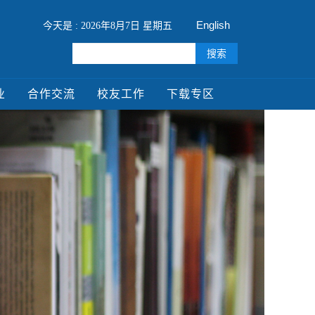
English
今天是 : 2026年8月7日 星期五
业
合作交流
校友工作
下载专区