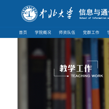
首页
学院概况
师资队伍
党群工作