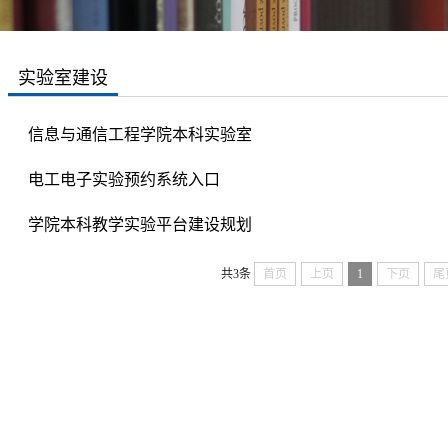
实验室建设
信息与通信工程学院本科实验室
电工电子实验预约系统入口
学院本科教学实验平台建设规划
共3条
首页
上页
1
下页
尾