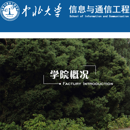
English
今天是 : 2026年8月10日 星期一