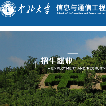
English
今天是 : 2026年8月9日 星期日