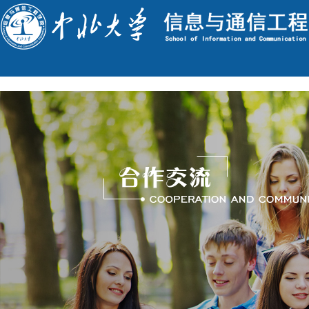
English
今天是 : 2026年8月7日 星期五