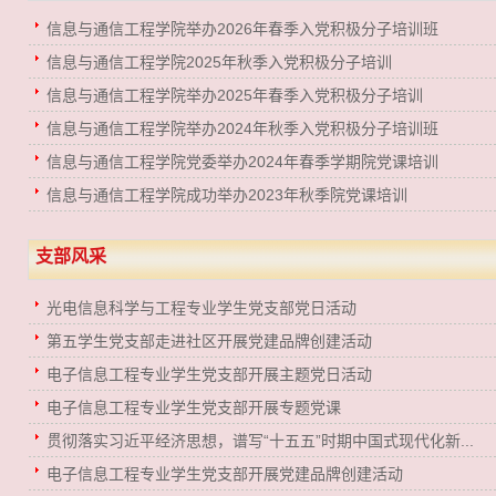
信息与通信工程学院举办2026年春季入党积极分子培训班
信息与通信工程学院2025年秋季入党积极分子培训
信息与通信工程学院举办2025年春季入党积极分子培训
信息与通信工程学院举办2024年秋季入党积极分子培训班
信息与通信工程学院党委举办2024年春季学期院党课培训
信息与通信工程学院成功举办2023年秋季院党课培训
支部风采
光电信息科学与工程专业学生党支部党日活动
第五学生党支部走进社区开展党建品牌创建活动
电子信息工程专业学生党支部开展主题党日活动
电子信息工程专业学生党支部开展专题党课
贯彻落实习近平经济思想，谱写“十五五”时期中国式现代化新...
电子信息工程专业学生党支部开展党建品牌创建活动