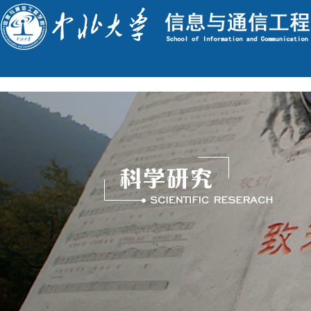
English
今天是 : 2026年8月8日 星期六