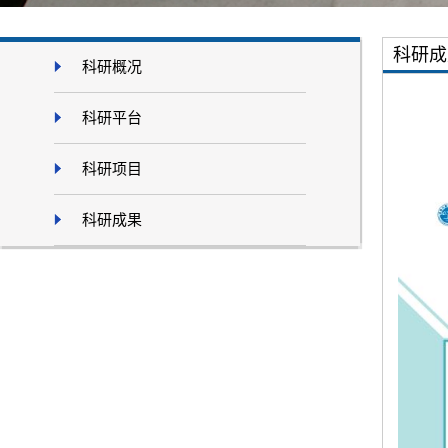
科研成
科研概况
科研平台
科研项目
科研成果