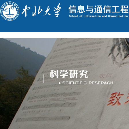
English
今天是 : 2026年8月9日 星期日