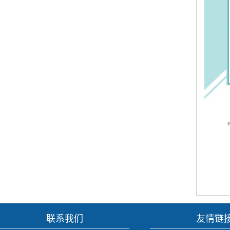
联系我们
友情链