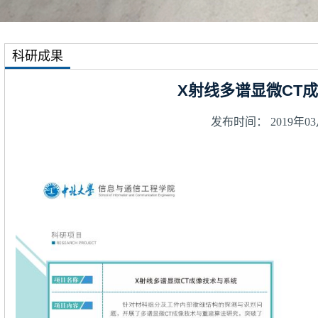
科研成果
X射线多谱显微CT
发布时间： 2019年03月