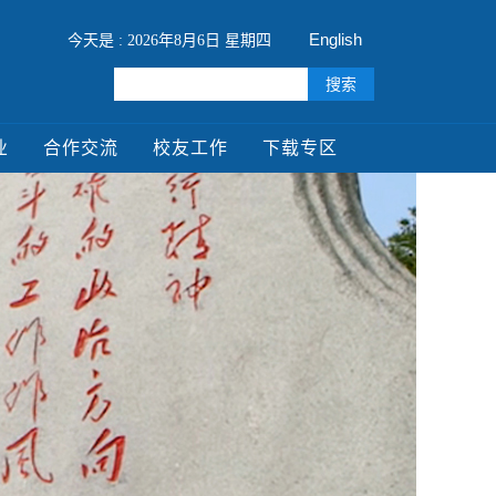
English
今天是 : 2026年8月6日 星期四
业
合作交流
校友工作
下载专区