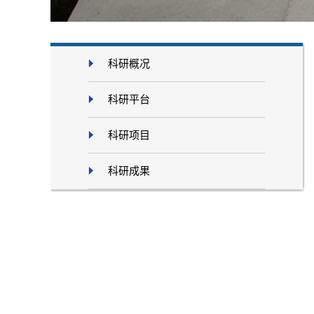
科研概况
科研平台
科研项目
科研成果