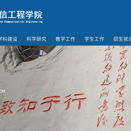
学科建设
科学研究
教学工作
学生工作
招生就