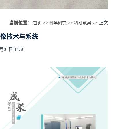
当前位置：
首页
>>
科学研究
>>
科研成果
>> 正文
成像技术与系统
01日 14:59