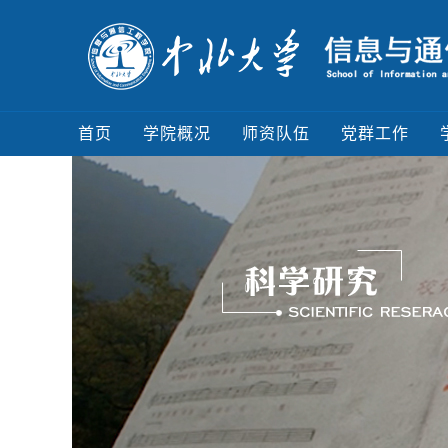
首页
学院概况
师资队伍
党群工作