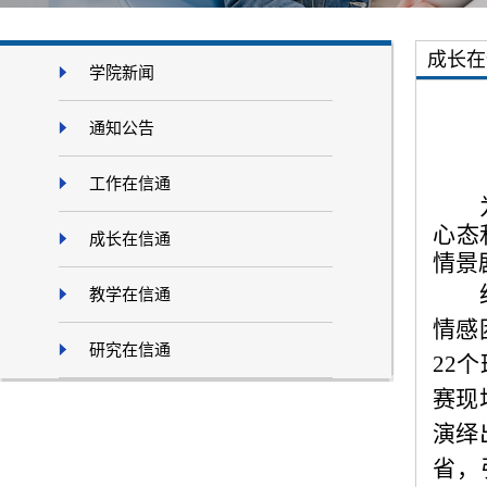
成长在
学院新闻
通知公告
工作在信通
心态
成长在信通
情景
教学在信通
情感
研究在信通
22
赛现
演绎
省，