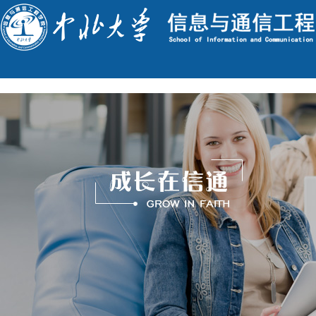
English
今天是 : 2026年8月9日 星期日