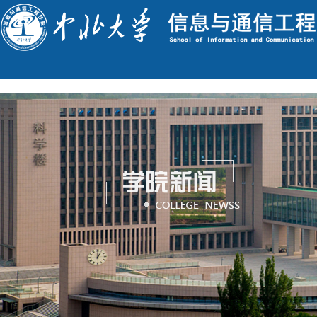
English
今天是 : 2026年8月7日 星期五