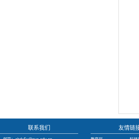
联系我们
友情链