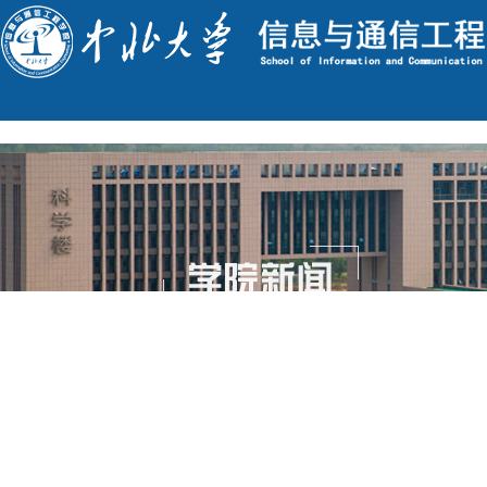
English
今天是 : 2026年8月10日 星期一