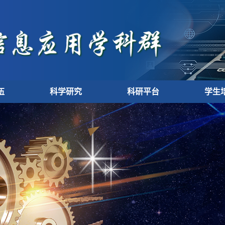
伍
科学研究
科研平台
学生