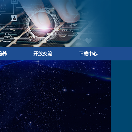
培养
开放交流
下载中心