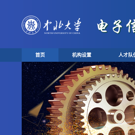
首页
机构设置
人才队