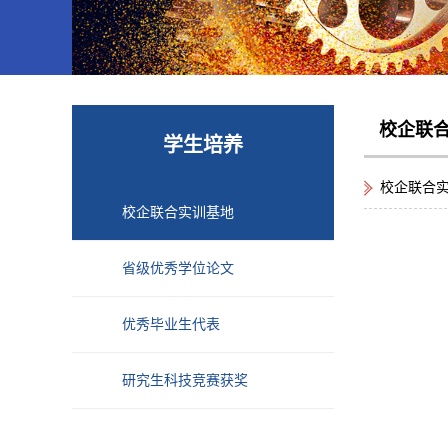
校企联
学生培养
校企联合
校企联合实训基地
省级优秀学位论文
优秀毕业生代表
研究生科技竞赛获奖