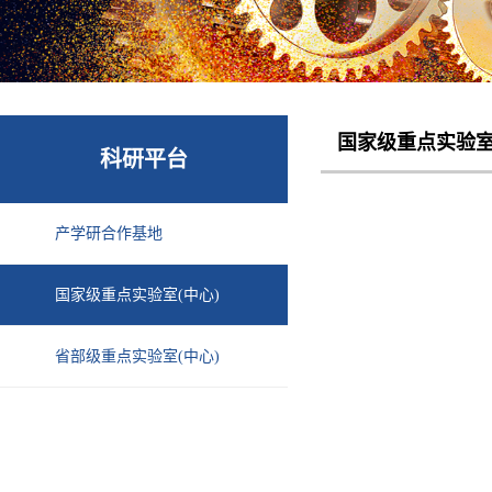
国家级重点实验室
科研平台
产学研合作基地
国家级重点实验室(中心)
省部级重点实验室(中心)