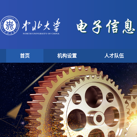
首页
机构设置
人才队伍