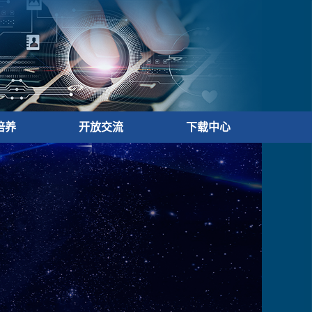
培养
开放交流
下载中心