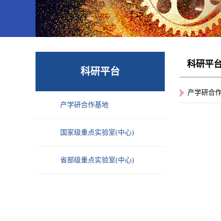
科研平
科研平台
产学研合
产学研合作基地
国家级重点实验室(中心)
省部级重点实验室(中心)