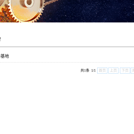
台
作基地
共1条 1/1
首页
上页
下页