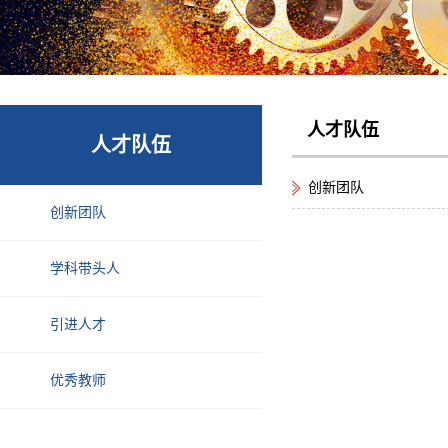
人才队伍
人才队伍
创新团队
创新团队
学科带头人
引进人才
优秀教师