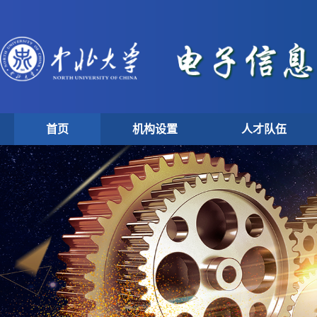
首页
机构设置
人才队伍