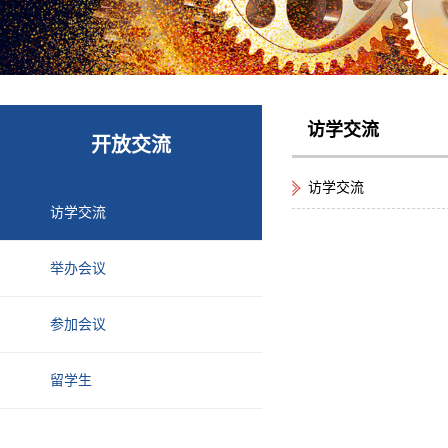
访学交流
开放交流
访学交流
访学交流
举办会议
参加会议
留学生