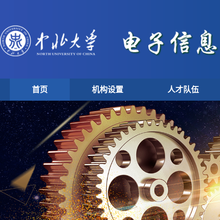
首页
机构设置
人才队伍