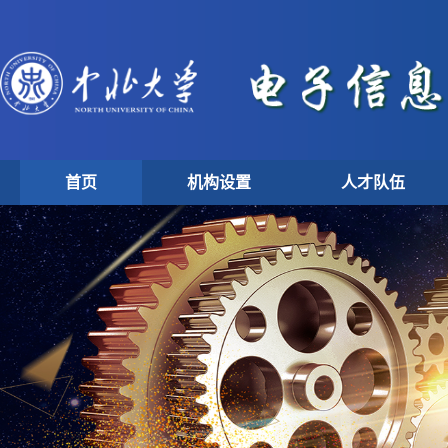
首页
机构设置
人才队伍