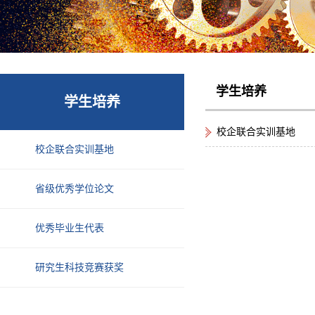
学生培养
学生培养
校企联合实训基地
校企联合实训基地
省级优秀学位论文
优秀毕业生代表
研究生科技竞赛获奖