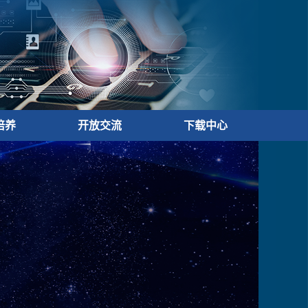
培养
开放交流
下载中心