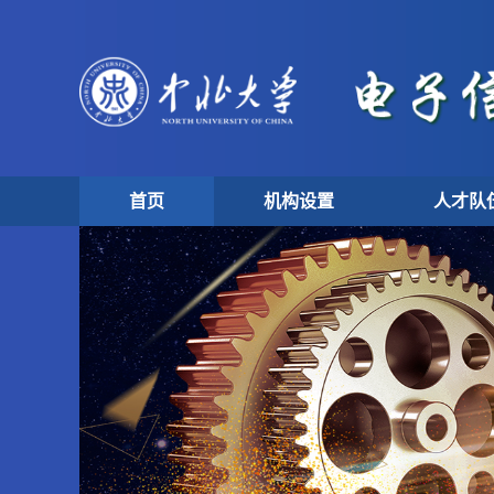
首页
机构设置
人才队