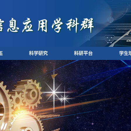
伍
科学研究
科研平台
学生