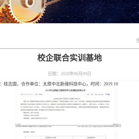
校企联合实训基地
日期：2020年06月09日
：桂志国，合作单位：太原中北新缘科技中心，时间：
2019.10