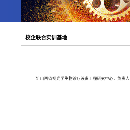
校企联合实训基地
Ÿ
山西省视光学生物诊疗设备工程研究中心，负责人