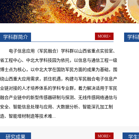
MORE+
学科群简介
学科
电子信息应用（军民融合）学科群以山西省重点实验室、
省工程中心、中北大学科技园为依托，以信息与通信工程一级
博士点为核心，以中北大学在国防军民方面的成果为基础，围
绕山西重大应用需求，抓住机遇，构建与军民融合电子信息产
业链对接的人才培养体系的学科专业群，着力解决适用于军民
融合产业链中的新型传感器研制与探测、无线传感网络通信与
安全、智能信息处理与应用、大数据分析、智能深孔加工制
造、智能增材制造等技术难...
MORE+
研究成果
学生