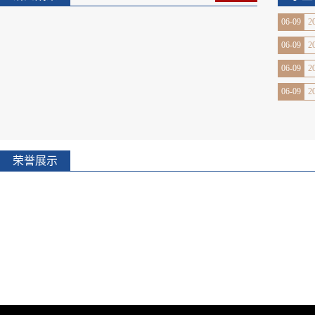
06-09
2
06-09
2
06-09
2
06-09
2
荣誉展示