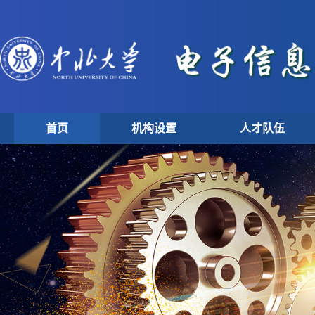
首页
机构设置
人才队伍