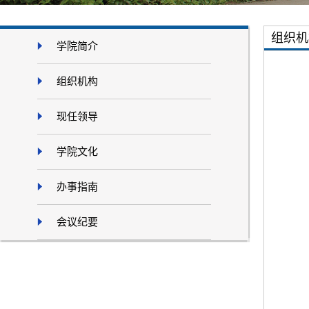
组织机
学院简介
组织机构
现任领导
学院文化
办事指南
会议纪要