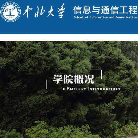
English
今天是 : 2026年8月8日 星期六