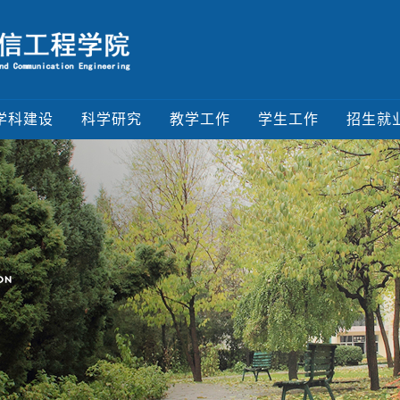
学科建设
科学研究
教学工作
学生工作
招生就