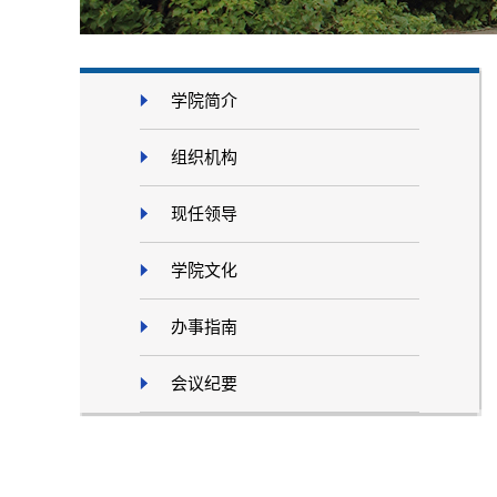
学院简介
组织机构
现任领导
学院文化
办事指南
会议纪要