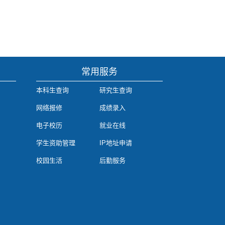
常用服务
本科生查询
研究生查询
网络报修
成绩录入
电子校历
就业在线
学生资助管理
IP地址申请
校园生活
后勤服务