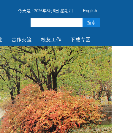
English
今天是 : 2026年8月6日 星期四
业
合作交流
校友工作
下载专区