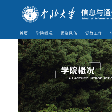
首页
学院概况
师资队伍
党群工作