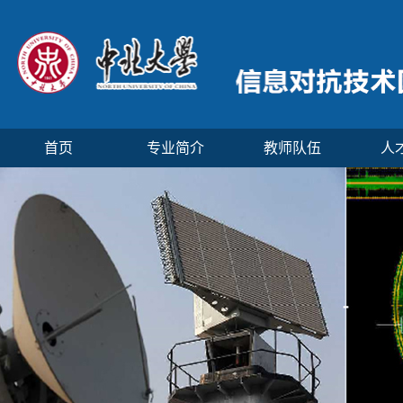
首页
专业简介
教师队伍
人