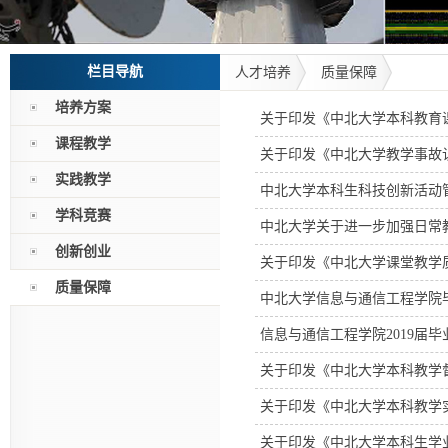
栏目导航
人才培养
质量保障
培养方案
关于印发《中北大学本科教育
课程教学
关于印发《中北大学教学事故
实践教学
中北大学本科生科技创新活动
学科竞赛
中北大学关于进一步加强日常
创新创业
关于印发《中北大学课堂教学质
质量保障
中北大学信息与通信工程学院
信息与通信工程学院2019届
关于印发《中北大学本科教学
关于印发《中北大学本科教学
关于印发《中北大学本科生学业