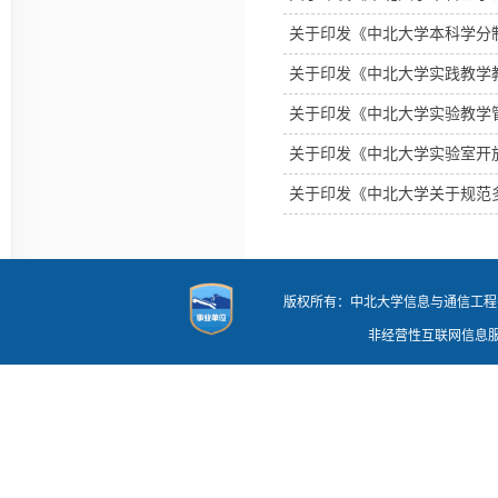
关于印发《中北大学本科学分
关于印发《中北大学实践教学
关于印发《中北大学实验教学
关于印发《中北大学实验室开
关于印发《中北大学关于规范
版权所有：中北大学信息与通信工程学院 地址
非经营性互联网信息服务审