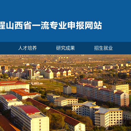
人才培养
研究成果
招生就业