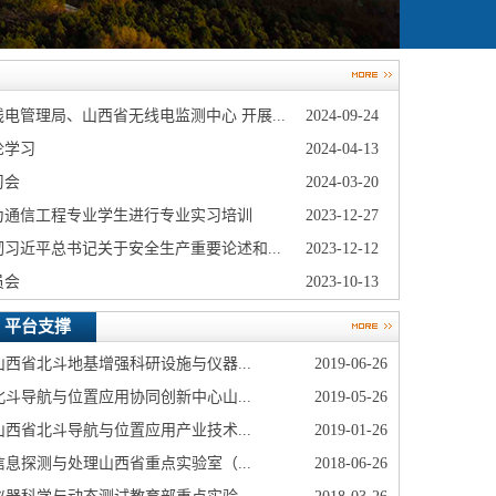
电管理局、山西省无线电监测中心 开展...
2024-09-24
论学习
2024-04-13
习会
2024-03-20
为通信工程专业学生进行专业实习培训
2023-12-27
习近平总书记关于安全生产重要论述和...
2023-12-12
员会
2023-10-13
平台支撑
山西省北斗地基增强科研设施与仪器...
2019-06-26
北斗导航与位置应用协同创新中心山...
2019-05-26
山西省北斗导航与位置应用产业技术...
2019-01-26
信息探测与处理山西省重点实验室（...
2018-06-26