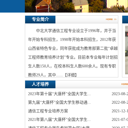
专业简介
​中北大学通信工程专业设立于1996年，并于当
年开始专科招生，1998年开始本科招生，2012年获
山西省特色专业，同年获批成为教育部第二批“卓越
工程师教育培养计划”专业。目前本专业每年计划招
生人数150人，在校本科生人数600余人。现有专职
教师29人，其中......【
详细
】
人才培养
2023年第十届“大唐杯”全国大学生...
2023-08-
第九届“大唐杯”全国大学生移动通...
2022-08-
通信工程专业培养方案
2021-12-
2021年第八届“大唐杯”全国大学生...
2021-07-