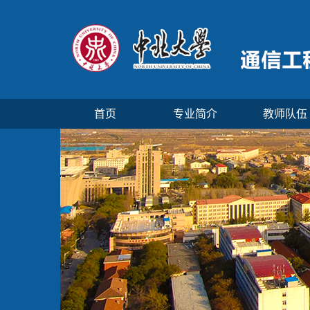
首页
专业简介
教师队伍