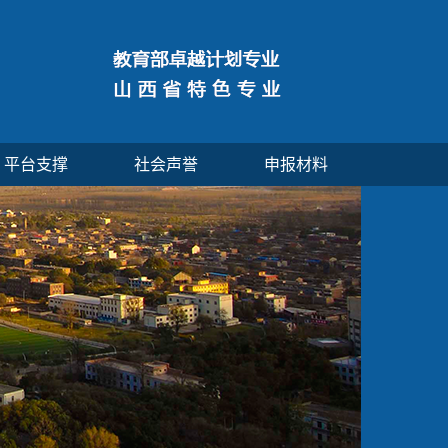
平台支撑
社会声誉
申报材料