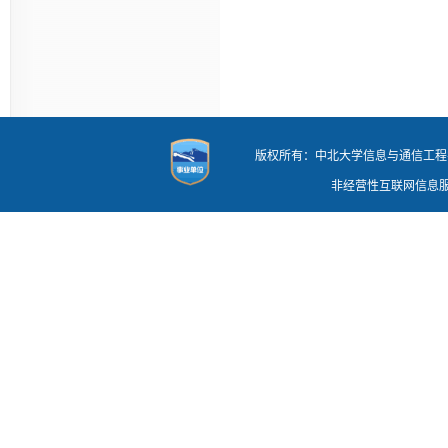
版权所有：中北大学信息与通信工程学院 地址
非经营性互联网信息服务审