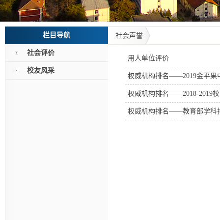
栏目导航
社会声誉
社会评价
用人单位评价
校友风采
权威机构排名——2019金平果
权威机构排名——2018-20
权威机构排名——教育部学科