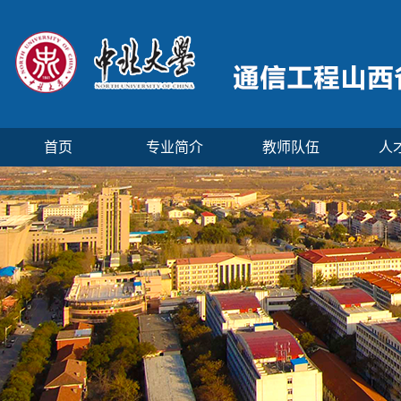
首页
专业简介
教师队伍
人